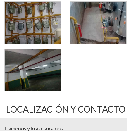
LOCALIZACIÓN Y CONTACTO
Llamenos y lo asesoramos.