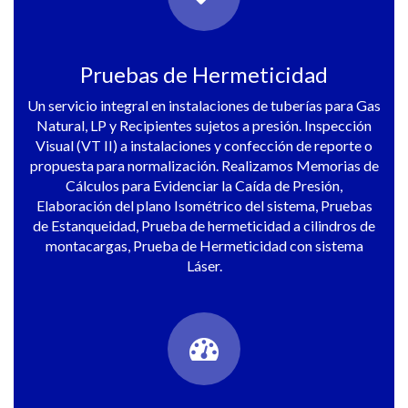
Pruebas de Hermeticidad
Un servicio integral en instalaciones de tuberías para Gas
Natural, LP y Recipientes sujetos a presión. Inspección
Visual (VT II) a instalaciones y confección de reporte o
propuesta para normalización. Realizamos Memorias de
Cálculos para Evidenciar la Caída de Presión,
Elaboración del plano Isométrico del sistema, Pruebas
de Estanqueidad, Prueba de hermeticidad a cilindros de
montacargas, Prueba de Hermeticidad con sistema
Láser.