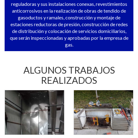
reguladoras y sus instalaciones conexas, revestimientos
anticorrosivos en la realización de obras de tendido de
gasoductos y ramales, construcción y montaje de
estaciones reductoras de presión, construcción de redes
de distribución y colocación de servicios domiciliarios,
que serán inspeccionadas y aprobadas por la empresa de
gas.
ALGUNOS TRABAJOS
REALIZADOS