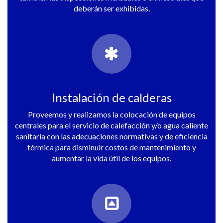
deberán ser exhibidas.
Instalación de calderas
Proveemos y realizamos la colocación de equipos
centrales para el servicio de calefacción y/o agua caliente
sanitaria con las adecuaciones normativas y de eficiencia
térmica para disminuir costos de mantenimiento y
aumentar la vida útil de los equipos.