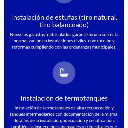
Instalación de estufas (tiro natural,
tiro balanceado)
Nuestros gasistas matriculados garantizan una correcta
normalización en instalaciones civiles, contrucción y
reformas cumpliendo con las ordenanzas municipales.
Instalación de termotanques
Instalación de termotanques de alta recuperación y
tanques intermediarios con documentación de la misma,
detalles de la instalación, adecuación y certificación,
también las inspecciones mensuales o trimestrales que