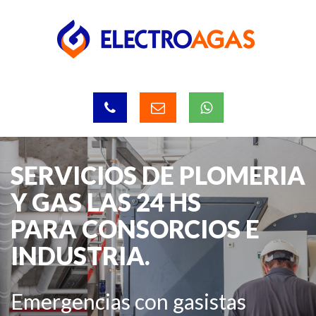
SERVICIOS DE PLOMERIA
Y GAS LAS 24 HS
PARA CONSORCIOS E
INDUSTRIA.
Emergencias con gasistas