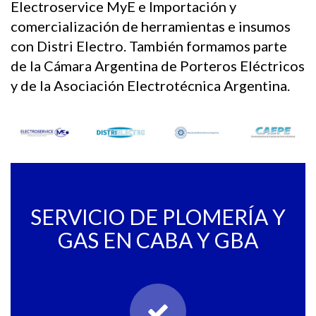
Electroservice MyE e Importación y
comercialización de herramientas e insumos
con Distri Electro. También formamos parte
de la Cámara Argentina de Porteros Eléctricos
y de la Asociación Electrotécnica Argentina.
SERVICIO DE PLOMERÍA Y
GAS EN CABA Y GBA