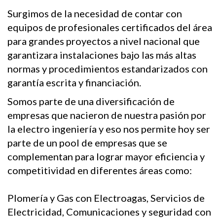
Surgimos de la necesidad de contar con
equipos de profesionales certificados del área
para grandes proyectos a nivel nacional que
garantizara instalaciones bajo las más altas
normas y procedimientos estandarizados con
garantía escrita y financiación.
Somos parte de una diversificación de
empresas que nacieron de nuestra pasión por
la electro ingeniería y eso nos permite hoy ser
parte de un pool de empresas que se
complementan para lograr mayor eficiencia y
competitividad en diferentes áreas como:
Plomería y Gas con Electroagas, Servicios de
Electricidad, Comunicaciones y seguridad con