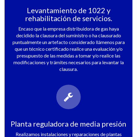
Levantamiento de 1022 y
rehabilitación de servicios.
Encaso que la empresa distribuidora de gas haya
decidido la clausura del suministro o ha clausurado
puntualmente un artefacto considerado llámenos para
que un técnico certificado realice una evaluación y/o
presupuesto de las medidas a tomar y/o realice las
modificaciones y trámites necesarios para levantar la
clausura.
Planta reguladora de media presión
Realizamos instalaciones y reparaciones de plantas