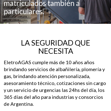
matriculados también a
particulares.
LA SEGURIDAD QUE
NECESITA
EletroAGAS cumple más de 10 años años
brindando servicios de albañilería, plomería y
gas, brindando atención personalizada,
asesoramiento técnico, cotizaciones sin cargo
y un servicio de urgencias las 24hs del día, los
365 días del año para industrias y consorcios
de Argentina.