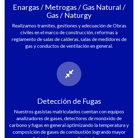
Enargas / Metrogas / Gas Natural /
Gas / Naturgy
Realizamos tramites, gestiones y adecuación de Obras
civiles en el marco de construcción, reformas a
reglamento de salas de calderas, salas de medidores de
gas y conductos de ventilación en general.
Detección de Fugas
Nuestros gasistas matriculados cuentan con equipos
analizadores de gases, detectores de monóxido de
carbono y fugas en general optimizando la temperatura y
composición de gases de combustión logrando mayor