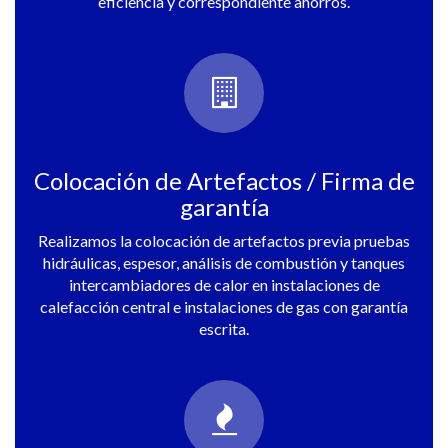
eficiencia y correspondiente ahorros.
Colocación de Artefactos / Firma de
garantía
Realizamos la colocación de artefactos previa pruebas
hidráulicas, espesor, análisis de combustión y tanques
intercambiadores de calor en instalaciones de
calefacción central e instalaciones de gas con garantía
escrita.