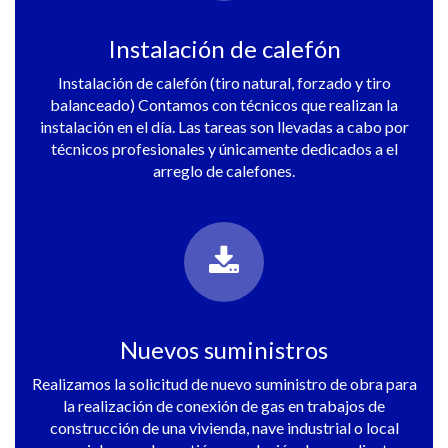
Instalación de calefón
Instalación de calefón (tiro natural, forzado y tiro
balanceado) Contamos con técnicos que realizan la
instalación en el día. Las tareas son llevadas a cabo por
técnicos profesionales y únicamente dedicados a el
arreglo de calefones.
Nuevos suministros
Realizamos la solicitud de nuevo suministro de obra para
la realización de conexión de gas en trabajos de
construcción de una vivienda, nave industrial o local