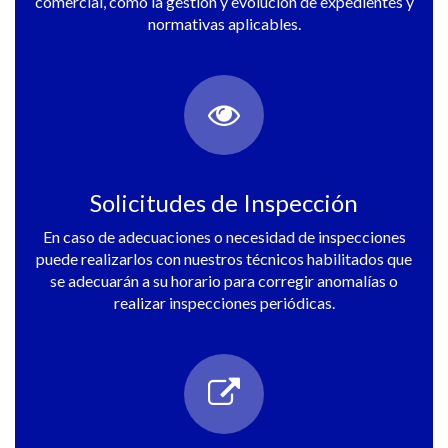
comercial, como la gestión y evolución de expedientes y
normativas aplicables.
Solicitudes de Inspección
En caso de adecuaciones o necesidad de inspecciones
puede realizarlos con nuestros técnicos habilitados que
se adecuarán a su horario para corregir anomalías o
realizar inspecciones periódicas.